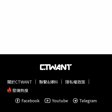
關於CTWANT
聯繫&爆料
隱私權政策
發燒熱搜
Facebook
Youtube
Telegram