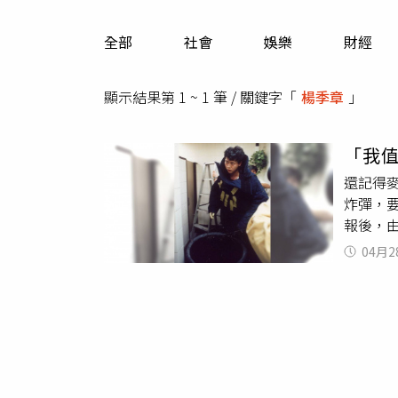
人物
汽車
全部
社會
娛樂
財經
專欄
房產新勢力
顯示結果第 1 ~ 1 筆 / 關鍵字「
楊季章
」
「我
還記得
炸彈，
報後，由
燃，造
04月2
章」。回
話，於
勞店員
彈，一
會表示
章
前往
相當高