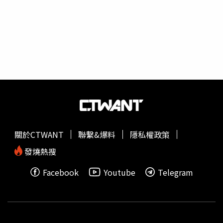
關於CTWANT
聯繫&爆料
隱私權政策
發燒熱搜
Facebook
Youtube
Telegram