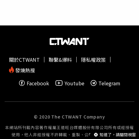
關於CTWANT
聯繫&爆料
隱私權政策
發燒熱搜
Facebook
Youtube
Telegram
© 2020 The CTWANT Company
本網站所刊載內容著作權屬王道旺台媒體股份有限公司所有或經授權
使用，他人非經授權不許轉載、重製、公開播送或公開傳輸。
知道了，請關閉視窗