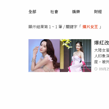
人物
汽車
全部
社會
娛樂
財經
專欄
房產新勢力
顯示結果第 1 ~ 1 筆 / 關鍵字「
爛片女王
」
爆紅
大陸女
人印象
度，被
印象，
09月2
巴變尖
為暴露
到自己
啊。」
「
爛片