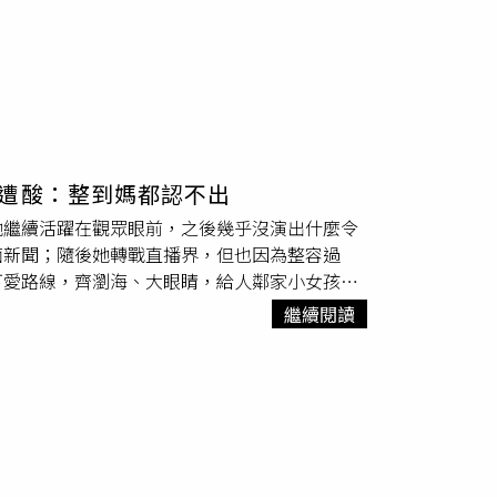
遭酸：整到媽都認不出
她繼續活躍在觀眾眼前，之後幾乎沒演出什麼令
面新聞；隨後她轉戰直播界，但也因為整容過
可愛路線，齊瀏海、大眼睛，給人鄰家小女孩的
容，樣子與先前有很大的反差，鼻梁變高挺、下
繼續閱讀
角色也從小女孩轉型成綠茶婊、小三，且穿著極
還批評她靠整容、性感炒作；更有網友酸，「整
看見有人朝她拍照，氣憤大吼，「拍什麼拍
，魔鬼身材搭配精緻臉蛋，很快在抖音走紅，從
到電視圈，至於結果如何，就看觀眾買不買單。