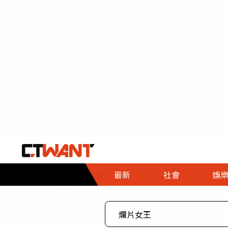
社會首頁
娛樂首頁
財經首頁
政
:::
最新
社會
娛
時事
即時
熱線
:::
直擊
大條
人物
調查
專題
３Ｃ