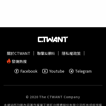
關於CTWANT
聯繫&爆料
隱私權政策
發燒熱搜
Facebook
Youtube
Telegram
© 2020 The CTWANT Company
本網站所刊載內容著作權屬王道旺台媒體股份有限公司所有或經授權