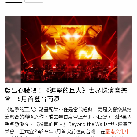
獻出心臟吧！《進擊的巨人》世界巡演音樂
會 6月首登台南演出
《進擊的巨人》動畫配樂不僅是當代經典，更是交響樂與搖
滾融合的巔峰之作。繼去年首度登上台北小巨蛋，掀起萬人
朝聖熱潮後，《進擊的巨人》Beyond the Walls世界巡演音
樂會，正式宣佈於今年6月首次前往南台灣，在
臺南文化中