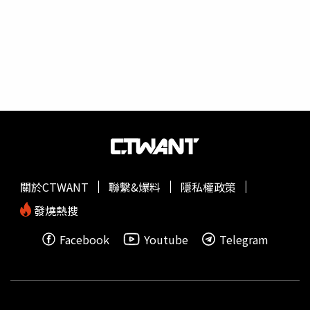
關於CTWANT
聯繫&爆料
隱私權政策
發燒熱搜
Facebook
Youtube
Telegram