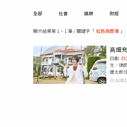
人物
汽車
全部
社會
娛樂
財經
專欄
房產新勢力
顯示結果第 1 ~ 1 筆 / 關鍵字「
虹色病歷簿
」
高畑
日劇《
生、律
健太郎
迅速執
01月2
覺得片
我拿著
帥。」
示：「
畑非常
束了，
司陣容