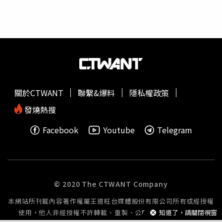
關於CTWANT
聯繫&爆料
隱私權政策
發燒熱搜
Facebook
Youtube
Telegram
© 2020 The CTWANT Company
本網站所刊載內容著作權屬王道旺台媒體股份有限公司所有或經授權
使用，他人非經授權不許轉載、重製、公開播送或公開傳輸。
知道了，請關閉視窗