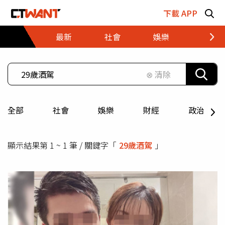
跳至主要內容區塊
下載 APP
最新
社會
娛樂
財經
⊗ 清除
全部
社會
娛樂
財經
政治
顯示結果第 1 ~ 1 筆 / 關鍵字「
29歲酒駕
」