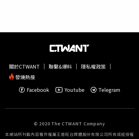
關於CTWANT
聯繫&爆料
隱私權政策
發燒熱搜
Facebook
Youtube
Telegram
© 2020 The CTWANT Company
本網站所刊載內容著作權屬王道旺台媒體股份有限公司所有或經授權