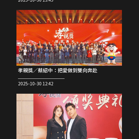
孝親獎／蔡紹中：把愛做到雙向奔赴
2025-10-30 12:42