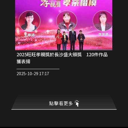
2025旺旺孝親獎於長沙盛大頒獎 120件作品
獲表揚
2025-10-29 17:17
點擊看更多