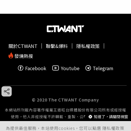
關於CTWANT
聯繫&爆料
隱私權政策
發燒熱搜
Facebook
Youtube
Telegram
© 2020 The CTWANT Company
本網站所刊載內容著作權屬王道旺台媒體股份有限公司所有或經授權
知道了，請關閉視窗
使用，他人非經授權不許轉載、重製、公開播送或公開傳輸。
為提供最佳服務，本站使用cookies，您可以點選
隱私權政策