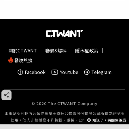
關於CTWANT
聯繫&爆料
隱私權政策
發燒熱搜
Facebook
Youtube
Telegram
© 2020 The CTWANT Company
本網站所刊載內容著作權屬王道旺台媒體股份有限公司所有或經授權
使用，他人非經授權不許轉載、重製、公開播送或公開傳輸。
知道了，請關閉視窗