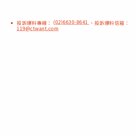
(02)6630-8641
投訴爆料專線：
、投訴爆料信箱：
119@ctwant.com