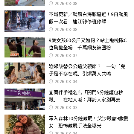
2026-08-08
不斷更新／颱風白海豚逼近！9日颱風
假一次看 連江縣停班停課
2026-08-08
9歲女孩60公斤又如何？站上啦啦隊C
位驚艷全場 千萬網友被圈粉
2026-08-07
媳婦該替公公過父親節？ 一句「兒
子是不存在嗎」引爆萬人共鳴
2026-08-04
宜蘭伴手禮名店「開門5分鐘麵包秒
殺」 在地人喊：拜託大家別再去
2026-08-03
深入森林10分鐘藏屍！父涉殺害9歲愛
女 恐怖藏屍手法全曝光
2026-08-04