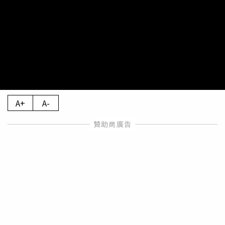
A+
A-