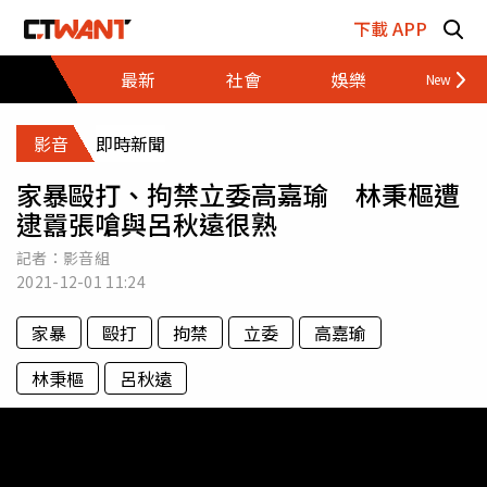
跳至主要內容區塊
下載 APP
最新
社會
娛樂
財經
影音
即時新聞
家暴毆打、拘禁立委高嘉瑜 林秉樞遭
逮囂張嗆與呂秋遠很熟
記者：影音組
2021-12-01
11:24
家暴
毆打
拘禁
立委
高嘉瑜
林秉樞
呂秋遠