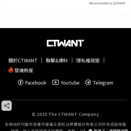
Recommended by
關於CTWANT
聯繫&爆料
隱私權政策
發燒熱搜
Facebook
Youtube
Telegram
© 2020 The CTWANT Company
本網站所刊載內容著作權屬王道旺台媒體股份有限公司所有或經授權
知道了，請關閉視窗
使用，他人非經授權不許轉載、重製、公開播送或公開傳輸。