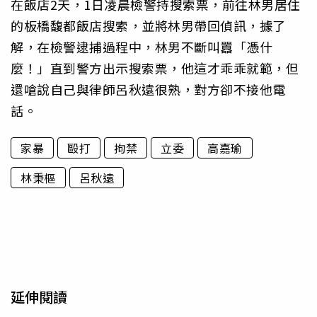
在飯店2天，1日凌晨檢警持搜索票，前往林男居住
的板橋馥都飯店搜索，並將林男帶回偵訊，據了
解，在檢警逮捕過程中，林男不斷叫囂「憑什
麼！」直到警方出示搜索票，他這才乖乖就範，但
還嗆說自己與律師呂秋遠很熟，對方卻不接他電
話。
家暴
毆打
拘禁
立委
高嘉瑜
林秉樞
呂秋遠
延伸閱讀