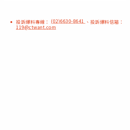
(02)6630-8641
投訴爆料專線：
、投訴爆料信箱：
119@ctwant.com