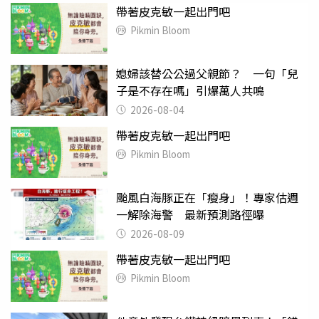
帶著皮克敏一起出門吧
Pikmin Bloom
媳婦該替公公過父親節？ 一句「兒
子是不存在嗎」引爆萬人共鳴
2026-08-04
帶著皮克敏一起出門吧
Pikmin Bloom
颱風白海豚正在「瘦身」！專家估週
一解除海警 最新預測路徑曝
2026-08-09
帶著皮克敏一起出門吧
Pikmin Bloom