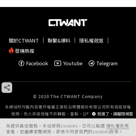
關於CTWANT
聯繫&爆料
隱私權政策
發燒熱搜
Facebook
Youtube
Telegram
© 2020 The CTWANT Company
本網站所刊載內容著作權屬王道旺台媒體股份有限公司所有或經授權
使用，他人非經授權不許轉載、重製、公開播送或公開傳輸。
知道了，請關閉視窗
為提供最佳服務，本站使用cookies，您可以點選
隱私權政策
查看，若繼續瀏覽網頁，即表示同意我們的cookies政策。