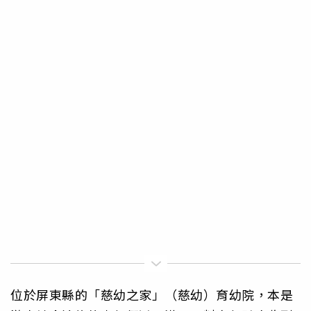
位於屏東縣的「慈幼之家」（慈幼）育幼院，本是