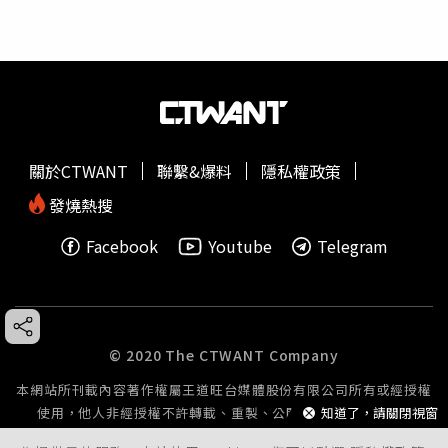
關於CTWANT
聯繫&爆料
隱私權政策
發燒熱搜
Facebook
Youtube
Telegram
© 2020 The CTWANT Company
本網站所刊載內容著作權屬王道旺台媒體股份有限公司所有或經授權
使用，他人非經授權不許轉載、重製、公開播送或公開傳輸。
知道了，請關閉視窗