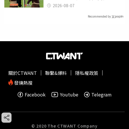
2026-08-07
Recommended by
關於CTWANT
聯繫&爆料
隱私權政策
發燒熱搜
Facebook
Youtube
Telegram
© 2020 The CTWANT Company