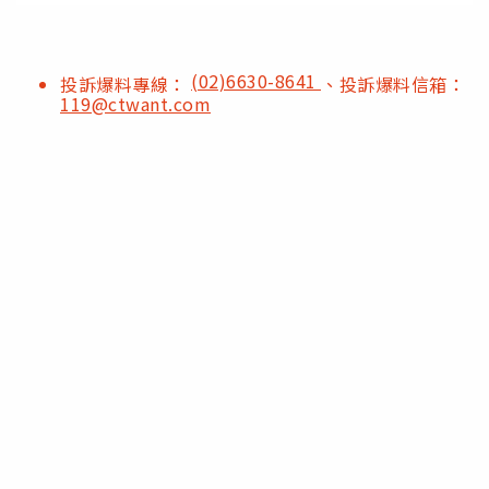
(02)6630-8641
投訴爆料專線：
、投訴爆料信箱：
119@ctwant.com