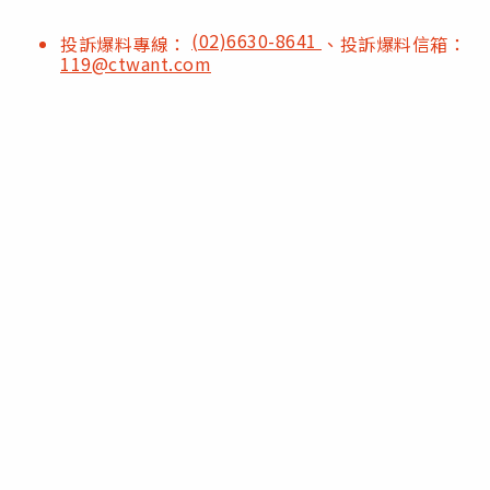
(02)6630-8641
投訴爆料專線：
、投訴爆料信箱：
119@ctwant.com