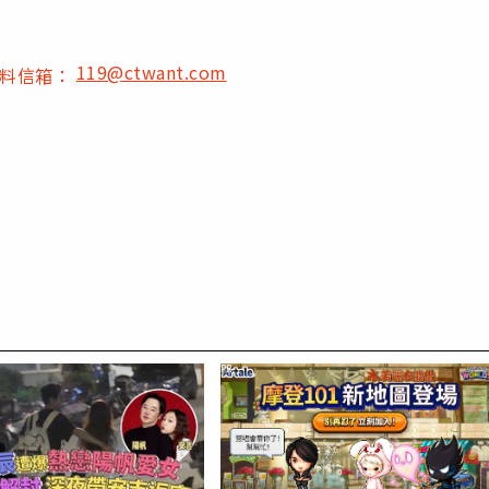
119@ctwant.com
爆料信箱：
PR