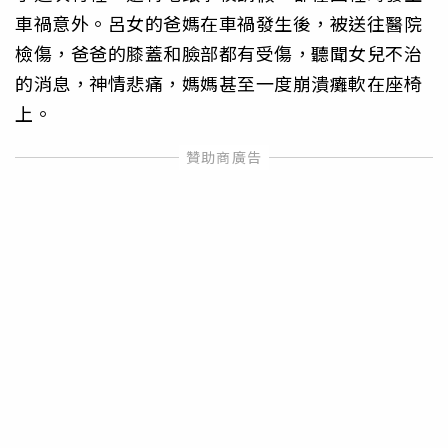
車禍意外。呂女的爸媽在車禍發生後，被送往醫院
檢傷，爸爸的膝蓋和臉部都有受傷，聽聞女兒不治
的消息，神情悲痛，媽媽甚至一度崩潰癱軟在座椅
上。