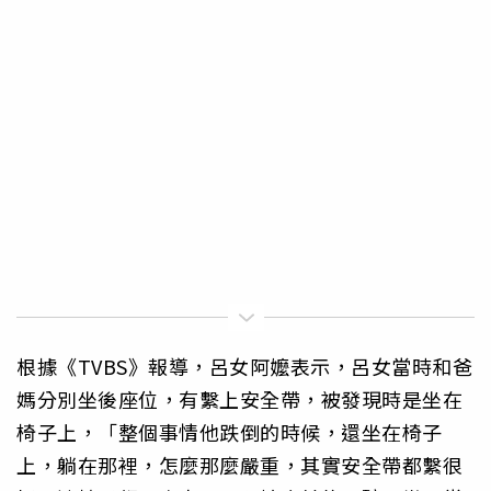
根據《TVBS》報導，呂女阿嬤表示，呂女當時和爸
媽分別坐後座位，有繫上安全帶，被發現時是坐在
椅子上，「整個事情他跌倒的時候，還坐在椅子
上，躺在那裡，怎麼那麼嚴重，其實安全帶都繫很