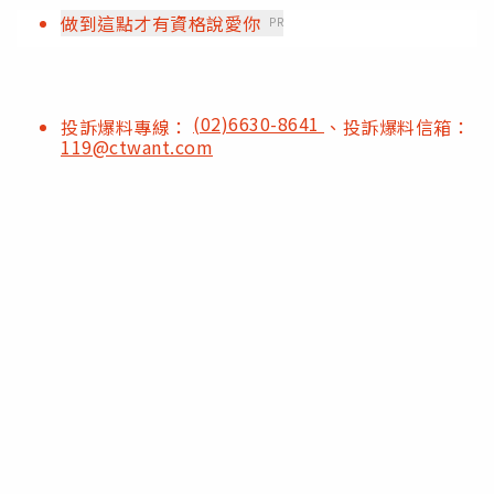
做到這點才有資格說愛你
PR
(02)6630-8641
投訴爆料專線：
、投訴爆料信箱：
119@ctwant.com