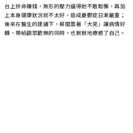
台上拚命賺錢，無形的壓力逼得她不敢鬆懈，再加
上本身健康狀況就不太好，造成憂鬱症日漸嚴重；
後來在醫生的建議下，蔡閨靠著「大笑」讓病情好
轉，帶給觀眾歡樂的同時，也默默地療癒了自己。