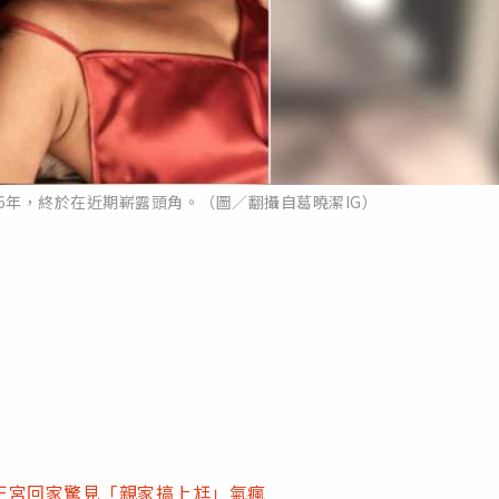
6年，終於在近期嶄露頭角。（圖／翻攝自葛曉潔IG）
正宮回家驚見「親家搞上尪」氣瘋