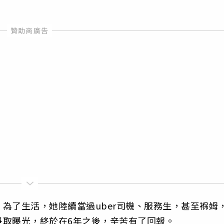
為了生活，她陸續當過uber司機、服務生，甚至褓姆
爭取曝光，終於在6年之後，辛苦有了回報。