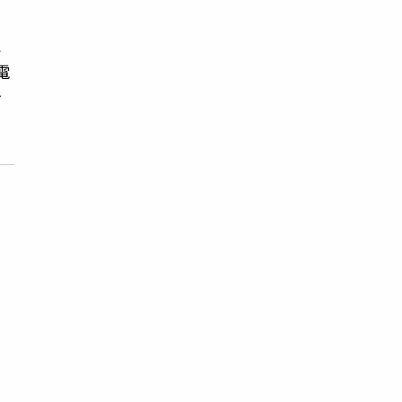
注
電
對