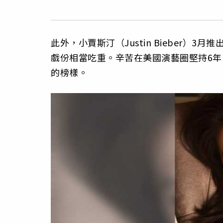
此外，小賈斯汀（Justin Bieber）3
戲份相當吃重。辛苦在美國演藝圈堅持6
的榜樣。