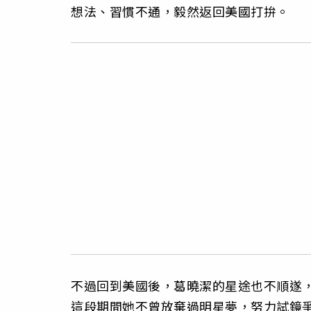
想法、習慣不通，毅然返回美國打拚。
不過回到美國後，葛曉潔的星途也不順遂，
這段期間她不曾放棄過明星夢，努力試鏡