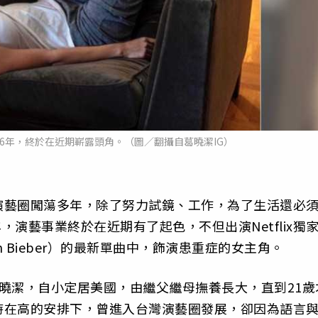
6年，終於在近期嶄露頭角。（圖／翻攝自葛曉潔IG）
演藝圈闖蕩多年，除了努力試鏡、工作，為了生活還必
，演藝事業終於在近期有了起色，不但出演Netflix獨
n Bieber）的最新單曲中，飾演患重症的女主角。
曉潔，自小定居美國，由繼父繼母撫養長大，直到21歲
時在高的安排下，曾進入台灣演藝圈發展，卻因為語言