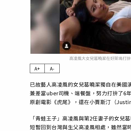
高凌風大女兒葛曉潔在好萊塢打拚
A+
A-
已故藝人高凌風的女兒葛曉潔獨自在美國
兼差當uber司機、端餐盤，努力打拚了6年
原創電影《虎尾》，還在小賈斯汀（Justi
「青蛙王子」高凌風與第2任妻子的女兒葛
短暫回到台灣與生父高凌風相處，雖然當