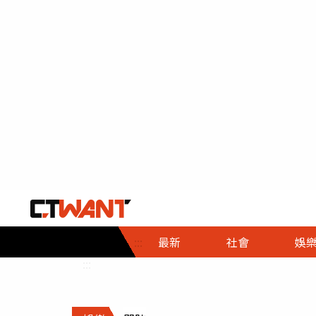
社會首頁
娛樂首頁
財經首頁
政
:::
最新
社會
娛
時事
即時
熱線
:::
直擊
大條
人物
調查
專題
３Ｃ