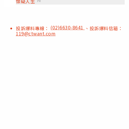
懷疑人生
PR
(02)6630-8641
投訴爆料專線：
、投訴爆料信箱：
119@ctwant.com