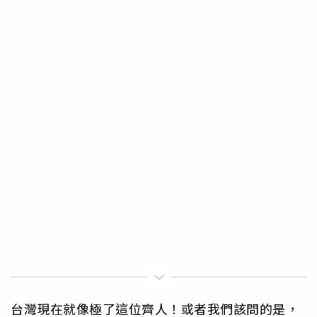
台灣現在就像極了這位齊人！或者我們該問的是，