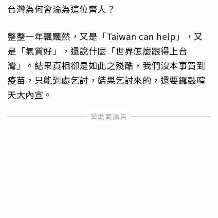
台灣為何會淪為這位齊人？
整整一年飄飄然，又是「Taiwan can help」，又
是「氣質好」，還說什麼「世界怎麼跟得上台
灣」。結果真相卻是如此之殘酷，我們沒本事買到
疫苗，只能到處乞討，結果乞討來的，還要鑼鼓喧
天大內宣。