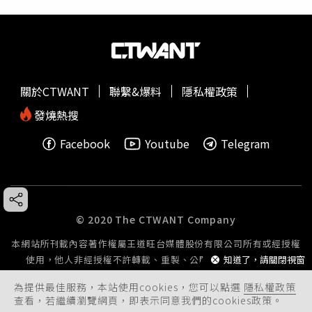
關於CTWANT
聯繫&爆料
隱私權政策
發燒熱搜
Facebook
Youtube
Telegram
© 2020 The CTWANT Company
本網站所刊載內容著作權屬王道旺台媒體股份有限公司所有或經授權
使用，他人非經授權不許轉載、重製、公開播送或公開傳輸。
知道了，請關閉視窗
為提供最佳服務，本站使用cookies，您可以點選
隱私權政策
查看，若繼續瀏覽網頁，即表示同意我們的cookies政策。