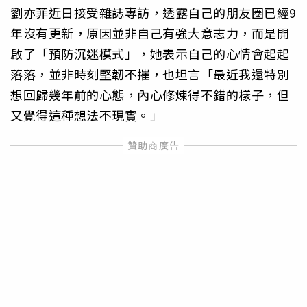
劉亦菲近日接受雜誌專訪，透露自己的朋友圈已經9
年沒有更新，原因並非自己有強大意志力，而是開
啟了「預防沉迷模式」，她表示自己的心情會起起
落落，並非時刻堅韌不摧，也坦言「最近我還特別
想回歸幾年前的心態，內心修煉得不錯的樣子，但
又覺得這種想法不現實。」