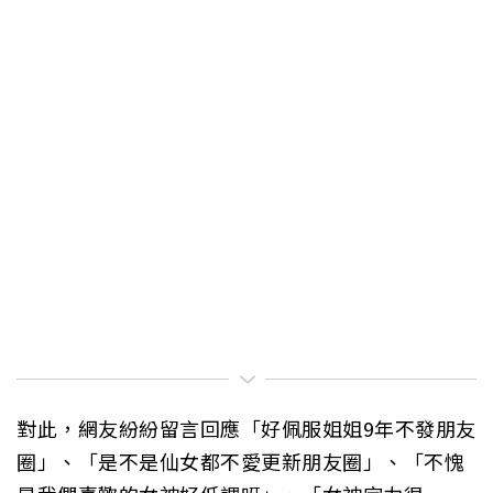
對此，網友紛紛留言回應「好佩服姐姐9年不發朋友
圈」、「是不是仙女都不愛更新朋友圈」、「不愧