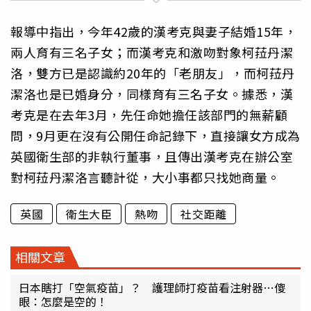
報導中指出，今年42歲的漢考克與妻子結婚15年，
兩人育有三名子女；而漢考克和激吻對象柯菈丹潔
洛，雙方已是認識約20年的「老朋友」，而柯菈丹
潔洛也是已婚身分，同樣育有三名子女。據悉，漢
考克是在去年3月，先任命她擔任該部門的無薪顧
問，9月更在沒有公開任命記錄下，直接讓女方成為
英國衛生部的非執行董事，且傳出漢考克在辦公室
對柯菈丹潔洛言聽計從，大小事都只找她商量。
英國
衛生大臣
熱吻
社交距離
相關文章
日本瞎打「空氣疫苗」？ 護理師打疫苗看注射器…傻
眼：怎麼是空的！