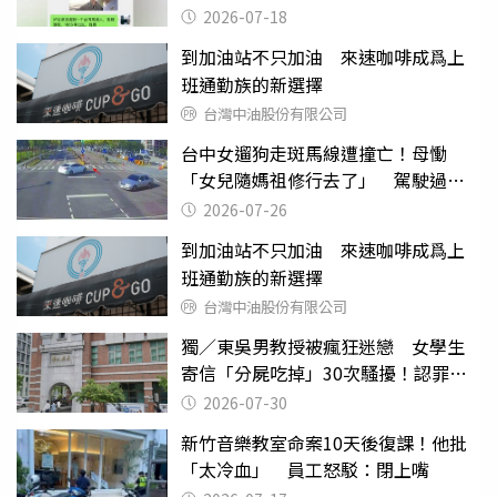
2026-07-18
到加油站不只加油 來速咖啡成爲上
班通勤族的新選擇
台灣中油股份有限公司
台中女遛狗走斑馬線遭撞亡！母慟
「女兒隨媽祖修行去了」 駕駛過失
致死判9月
2026-07-26
到加油站不只加油 來速咖啡成爲上
班通勤族的新選擇
台灣中油股份有限公司
獨／東吳男教授被瘋狂迷戀 女學生
寄信「分屍吃掉」30次騷擾！認罪免
關
2026-07-30
新竹音樂教室命案10天後復課！他批
「太冷血」 員工怒駁：閉上嘴