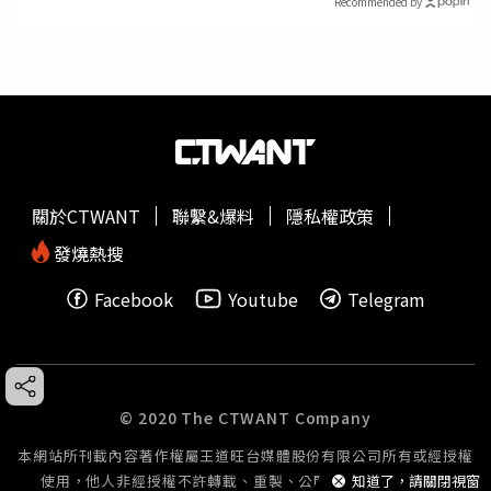
Recommended by
關於CTWANT
聯繫&爆料
隱私權政策
發燒熱搜
Facebook
Youtube
Telegram
© 2020 The CTWANT Company
本網站所刊載內容著作權屬王道旺台媒體股份有限公司所有或經授權
使用，他人非經授權不許轉載、重製、公開播送或公開傳輸。
知道了，請關閉視窗