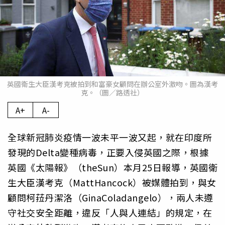
英國衛生大臣漢考克被拍到和富豪女顧問在辦公室外激吻。圖為漢考
克。（圖／路透社）
A+
A-
全球新冠肺炎疫情一波未平一波又起，就在印度所
發現的Delta變種病毒，正要入侵英國之際，根據
英國《太陽報》（theSun）本月25日報導，英國衛
生大臣漢考克（MattHancock）被媒體拍到，與女
顧問柯菈丹潔洛（GinaColadangelo），兩人未遵
守社交安全距離，違反「人與人連結」的規定，在