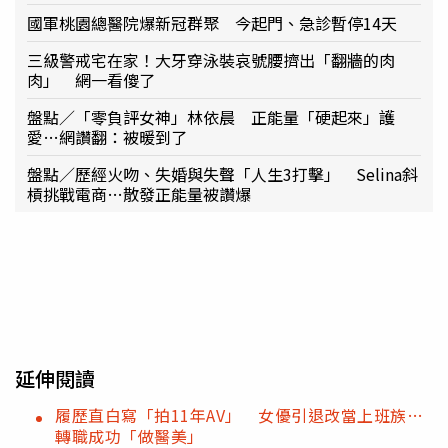
國軍桃園總醫院爆新冠群聚 今起門、急診暫停14天
三級警戒宅在家！大牙穿泳裝哀號腰擠出「翻牆的肉
肉」 網一看傻了
盤點／「零負評女神」林依晨 正能量「硬起來」護
愛…網讚翻：被暖到了
盤點／歷經火吻、失婚與失聲「人生3打擊」 Selina斜
槓挑戰電商…散發正能量被讚爆
延伸閱讀
履歷直白寫「拍11年AV」 女優引退改當上班族…
轉職成功「做醫美」