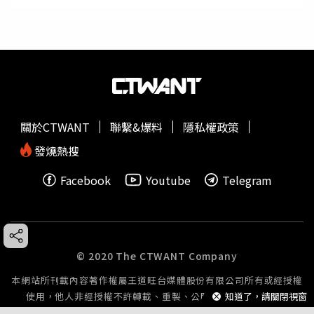
關於CTWANT
聯繫&爆料
隱私權政策
發燒熱搜
Facebook
Youtube
Telegram
© 2020 The CTWANT Company
本網站所刊載內容著作權屬王道旺台媒體股份有限公司所有或經授權
使用，他人非經授權不許轉載、重製、公開播送或公開傳輸。
知道了，請關閉視窗