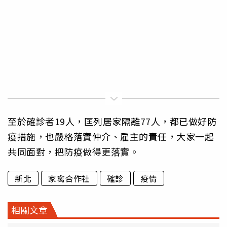
至於確診者19人，匡列居家隔離77人，都已做好防
疫措施，也嚴格落實仲介、雇主的責任，大家一起
共同面對，把防疫做得更落實。
新北
家禽合作社
確診
疫情
相關文章