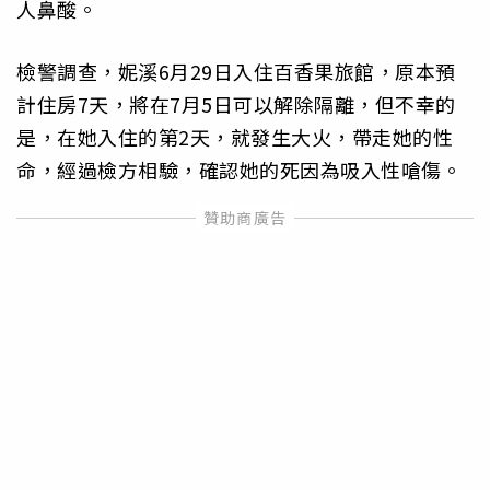
人鼻酸。
檢警調查，妮溪6月29日入住百香果旅館，原本預
計住房7天，將在7月5日可以解除隔離，但不幸的
是，在她入住的第2天，就發生大火，帶走她的性
命，經過檢方相驗，確認她的死因為吸入性嗆傷。