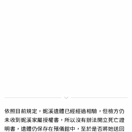
依照目前規定，妮溪遺體已經經過相驗，但檢方仍
未收到妮溪家屬授權書，所以沒有辦法開立死亡證
明書，遺體仍保存在殯儀館中，至於是否將她送回