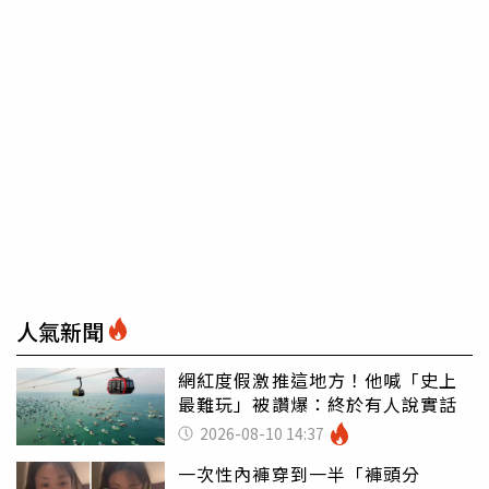
人氣新聞
網紅度假激推這地方！他喊「史上
最難玩」被讚爆：終於有人說實話
2026-08-10 14:37
一次性內褲穿到一半「褲頭分