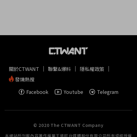
關於CTWANT
聯繫&爆料
隱私權政策
發燒熱搜
Facebook
Youtube
Telegram
© 2020 The CTWANT Company
本網站所刊載內容著作權屬王道旺台媒體股份有限公司所有或經授權