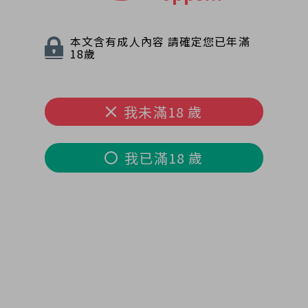
本文含有成人內容 請確定您已年滿
18歲
我未滿18 歲
我已滿18 歲