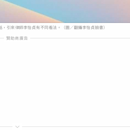
話，引來律師李怡貞有不同看法。（圖／翻攝李怡貞臉書）