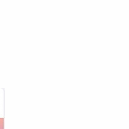
也
律
感
意
皮