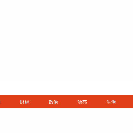
跳至主要內容區塊
治首頁
漂亮首頁
生活首頁
國際首頁
論壇
樂
財經
政治
漂亮
生活
焦點
美容
綜合
最新
新聞
人物
時尚
美旅
大陸
影音
評論
精品
健康