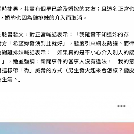
保時捷男，其實有個早已論及婚嫁的女友；且這名正宮
婚，婚約也因為雞排妹的介入而取消。
在臉書發文，對正宮喊話表示：「我確實不知道妳的存
對方「希望妳發洩到此就好」，態度引來網友熱議。而
地對雞排妹喊話表示：「如果真的是不小心介入別人的
』」，她並強調，新聞事件的當事人沒有違法，「我的
用這樣帶「微」威脅的方式（男生發火起來會怎樣？變
點生氣。」