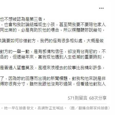
友，她一早在臉書發文，高調對正宮喊話。（圖／翻攝自鄭家純臉書）