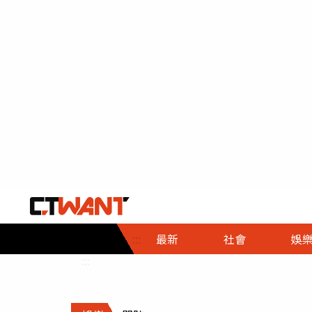
社會首頁
娛樂首頁
財經首頁
政
:::
最新
社會
娛
時事
即時
熱線
:::
直擊
大條
人物
調查
專題
３Ｃ