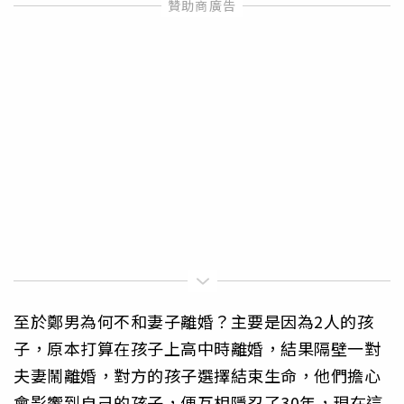
至於鄭男為何不和妻子離婚？主要是因為2人的孩
子，原本打算在孩子上高中時離婚，結果隔壁一對
夫妻鬧離婚，對方的孩子選擇結束生命，他們擔心
會影響到自己的孩子，便互相隱忍了30年，現在這