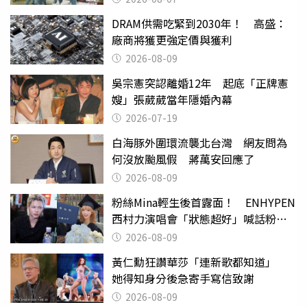
DRAM供需吃緊到2030年！ 高盛：
廠商將獲更強定價與獲利
2026-08-09
吳宗憲突認離婚12年 起底「正牌憲
嫂」張葳葳當年隱婚內幕
2026-07-19
白海豚外圍環流襲北台灣 網友問為
何沒放颱風假 蔣萬安回應了
2026-08-09
粉絲Mina輕生後首露面！ ENHYPEN
西村力演唱會「狀態超好」喊話粉
絲：我們心意相通
2026-08-09
黃仁勳狂讚華莎「連新歌都知道」
她得知身分後急寄手寫信致謝
2026-08-09