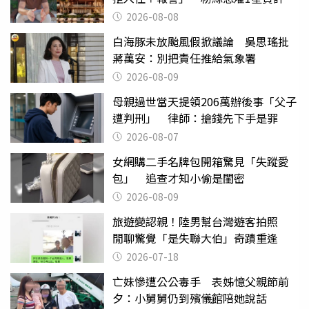
2026-08-08
白海豚未放颱風假掀議論 吳思瑤批
蔣萬安：別把責任推給氣象署
2026-08-09
母親過世當天提領206萬辦後事「父子
遭判刑」 律師：搶錢先下手是罪
2026-08-07
女網購二手名牌包開箱驚見「失蹤愛
包」 追查才知小偷是閨密
2026-08-09
旅遊變認親！陸男幫台灣遊客拍照
閒聊驚覺「是失聯大伯」奇蹟重逢
2026-07-18
亡妹慘遭公公毒手 表姊憶父親節前
夕：小舅舅仍到殯儀館陪她說話