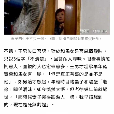
妻子的小王不只一個。（圖／翻攝自網易號李狗蛋呀喲）
不過，王男矢口否認，對於和馬女是否感情曖昧，
只說3個字「不清楚」，回答耐人尋味。眼看事情愈
鬧愈大，圍觀的人也愈來愈多，王男才坦承早年確
實曾和馬女有一腿，「但是真正有事的是並不是
他」。鄭男這才想起，年輕時目睹妻子和隔壁「老
徐」關係曖昧，如今恍然大悟，但老徐幾年前就過
世，「那時候妻子哭得跟淚人一樣，我早該想到
的，現在是死無對證」。