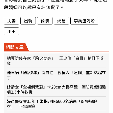
段婚姻可以說是有名無實了。
夫妻
出軌
偷情
網易
李狗蛋呀喲
小王
相關文章
納豆防疫在家「慾火焚身」 王少偉「白目」搶紓困獎
金
他車禍「陽痿8年」沒自信 醫植入「這個」重新站起來
了
妙齡女「全裸倒栽蔥」卡20cm大樓窄縫 消防員傻眼鑿
牆2.5小時救援
婦產醫從業35年！染指超過6600名病患「亂摸逼脫
衣」 下場超慘