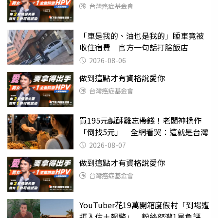
台灣癌症基金會
「車是我的、油也是我的」睡車竟被
收住宿費 官方一句話打臉飯店
2026-08-06
做到這點才有資格說愛你
台灣癌症基金會
買195元鹹酥雞忘帶錢！老闆神操作
「倒找5元」 全網看哭：這就是台灣
2026-08-07
做到這點才有資格說愛你
台灣癌症基金會
YouTuber花19萬開箱度假村「到場遭
拒入住＋報警」 粉絲怒灌1星負評