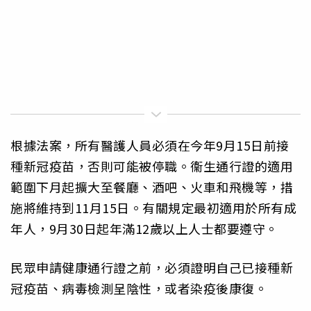
根據法案，所有醫護人員必須在今年9月15日前接
種新冠疫苗，否則可能被停職。衞生通行證的適用
範圍下月起擴大至餐廳、酒吧、火車和飛機等，措
施將維持到11月15日。有關規定最初適用於所有成
年人，9月30日起年滿12歲以上人士都要遵守。
民眾申請健康通行證之前，必須證明自己已接種新
冠疫苗、病毒檢測呈陰性，或者染疫後康復。