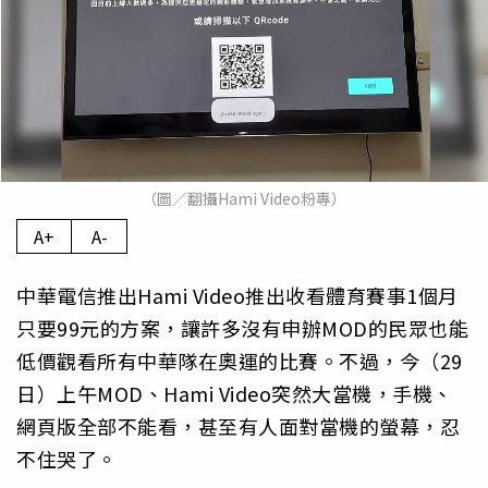
（圖／翻攝Hami Video粉專）
A+
A-
中華電信推出Hami Video推出收看體育賽事1個月
只要99元的方案，讓許多沒有申辦MOD的民眾也能
低價觀看所有中華隊在奧運的比賽。不過，今（29
日）上午MOD、Hami Video突然大當機，手機、
網頁版全部不能看，甚至有人面對當機的螢幕，忍
不住哭了。