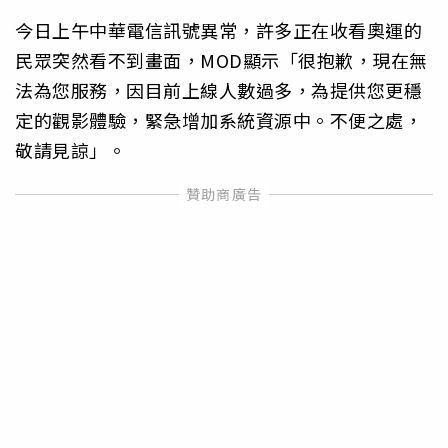
今日上午中華電信訊號異常，許多正在收看奧運的
民眾突然看不到畫面，MOD顯示「很抱歉，現在無
法為您服務，因目前上線人數過多，為提供您更穩
定的觀影體驗，緊急增加系統資源中。不便之處，
敬請見諒」。