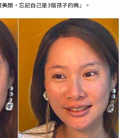
開美顏，忘記自己是3個孩子的媽」。