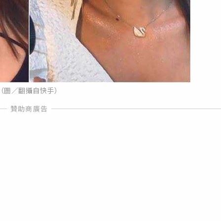
（圖／翻攝自快手）