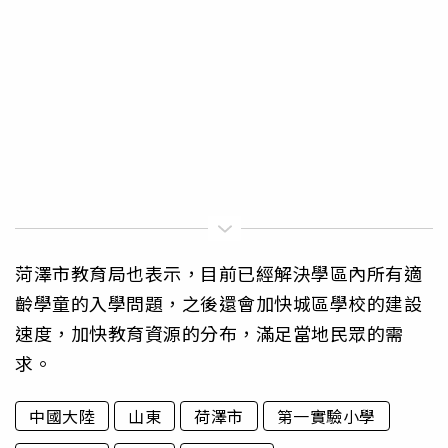
菏澤市教育局也表示，目前已經解決學區內所有適
齡學童的入學問題，之後還會加快城區學校的建設
速度，加快教育資源的分布，滿足當地民眾的需
求。
中國大陸
山東
荷澤市
第一實驗小學