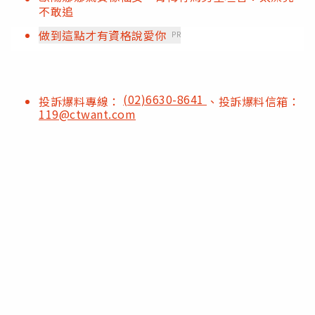
不敢追
做到這點才有資格說愛你
PR
(02)6630-8641
投訴爆料專線：
、投訴爆料信箱：
119@ctwant.com