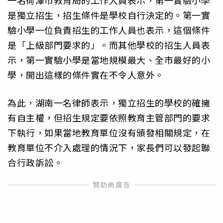
一名荷澤市教育局的工作人員表示，第一實驗小學
是獨立招生，招生條件是學校自行決定的。第一實
驗小學一位負責招生的工作人員也表示，這個條件
是「上級部門要求的」。而其他學校的招生人員表
示，第一實驗小學是當地規模最大、全市最好的小
學，開出這樣的條件實在不令人意外。
為此，湖南一名律師表示，獨立招生的學校的確擁
有自主權，但招生規定要依照教育主管部門的要求
下執行，如果當地教育單位沒有頒發相關規定，在
教育單位不介入處理的情況下，家長們可以發起聯
合行政訴訟。