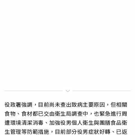
役政署強調，目前尚未查出致病主要原因，但相關
食物、食材都已交由衛生局調查中，也緊急進行周
遭環境清潔消毒、加強役男個人衛生與團膳食品衛
生管理等防範措施，目前部分役男症狀好轉、已返