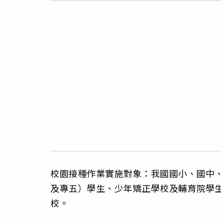
校園接種作業實施對象：我國國小、國中、
及專五）學生、少年矯正學校及輔育院學
校。