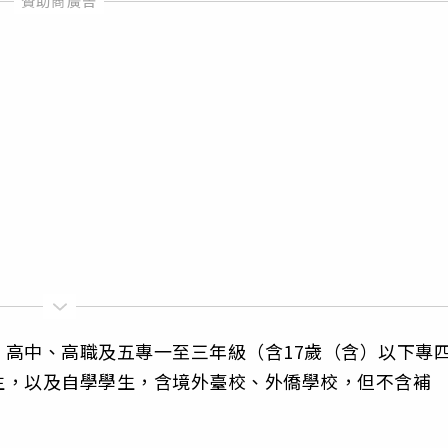
高中、高職及五專一至三年級（含17歲（含）以下專
生，以及自學學生，含境外臺校、外僑學校，但不含補