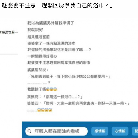
，趁婆婆不注意，趕緊回房拿我自己的浴巾。」