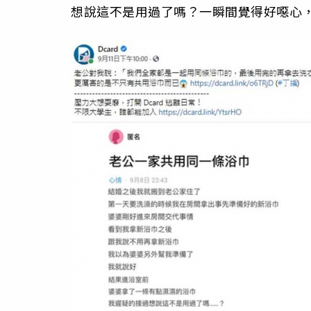
想說這不是用過了嗎？一瞬間覺得好噁心