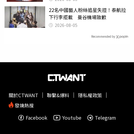
22名中國藝人粉絲追星失控！泰航拉
下行李拒載 曼谷機場致歉
2026-08-05
Recommended by
關於CTWANT
聯繫&爆料
隱私權政策
發燒熱搜
Facebook
Youtube
Telegram