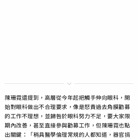
陳珊霓還提到，高層從今年起把觸手伸向眼科，開
始對眼科做出不合理要求，像是怒責過去角膜勸募
的工作不理想，並歸咎於眼科努力不足，要大家限
期內改善，甚至直接參與勸募工作，但陳珊霓也點
出關鍵：「稍具醫學倫理常規的人都知道，器官捐