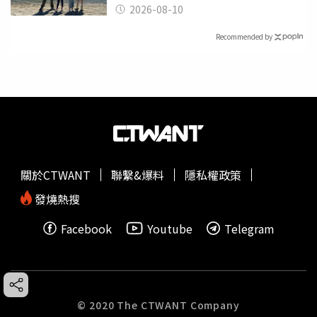
2026-08-10
Recommended by
關於CTWANT
聯繫&爆料
隱私權政策
發燒熱搜
Facebook
Youtube
Telegram
© 2020 The CTWANT Company