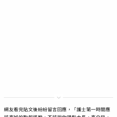
網友看完貼文後紛紛留言回應，「護士第一時間應