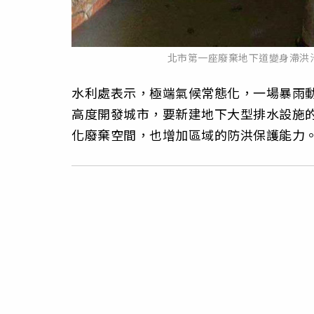
北市第一座廢棄地下道變身滯洪
水利處表示，極端氣候常態化，一場暴雨
高度開發城市，要新建地下大型排水設施
化廢棄空間，也增加區域的防洪保護能力