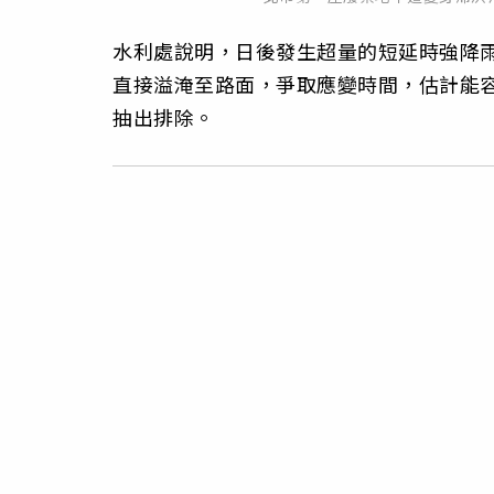
水利處說明，日後發生超量的短延時強降
直接溢淹至路面，爭取應變時間，估計能容
抽出排除。