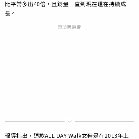
比平常多出40倍，且銷量一直到現在還在持續成
長。
報導指出，這款ALL DAY Walk女鞋是在2013年上